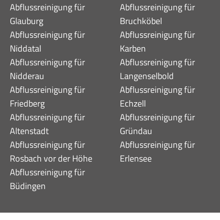
Abflussreinigung für
Abflussreinigung für
Glauburg
Bruchköbel
Abflussreinigung für
Abflussreinigung für
Niddatal
Karben
Abflussreinigung für
Abflussreinigung für
Nidderau
Langenselbold
Abflussreinigung für
Abflussreinigung für
Friedberg
Echzell
Abflussreinigung für
Abflussreinigung für
Altenstadt
Gründau
Abflussreinigung für
Abflussreinigung für
Rosbach vor der Höhe
Erlensee
Abflussreinigung für
Büdingen