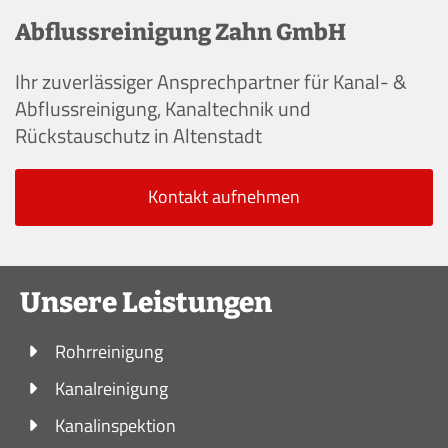
Abflussreinigung Zahn GmbH
Ihr zuverlässiger Ansprechpartner für Kanal- &
Abflussreinigung, Kanaltechnik und
Rückstauschutz in Altenstadt
Kontakt aufnehmen
Unsere Leistungen
Rohrreinigung
Kanalreinigung
Kanalinspektion