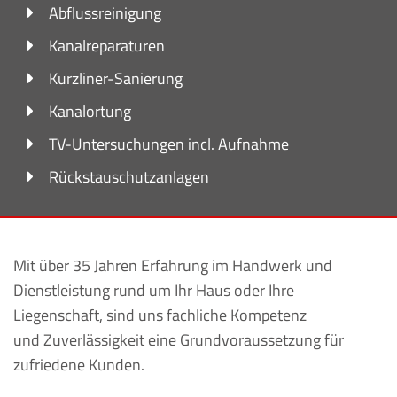
Abflussreinigung
Kanalreparaturen
Kurzliner-Sanierung
Kanalortung
TV-Untersuchungen incl. Aufnahme
Rückstauschutzanlagen
Mit über 35 Jahren Erfahrung im Handwerk und
Dienstleistung rund um Ihr Haus oder Ihre
Liegenschaft, sind uns fachliche Kompetenz
und Zuverlässigkeit eine Grundvoraussetzung für
zufriedene Kunden.