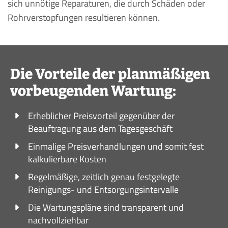
sich unnötige Reparaturen, die durch Schäden oder
Rohrverstopfungen resultieren können.
Die Vorteile der planmäßigen
vorbeugenden Wartung:
Erheblicher Preisvorteil gegenüber der
Beauftragung aus dem Tagesgeschäft
Einmalige Preisverhandlungen und somit fest
kalkulierbare Kosten
Regelmäßige, zeitlich genau festgelegte
Reinigungs- und Entsorgungsintervalle
Die Wartungspläne sind transparent und
nachvollziehbar