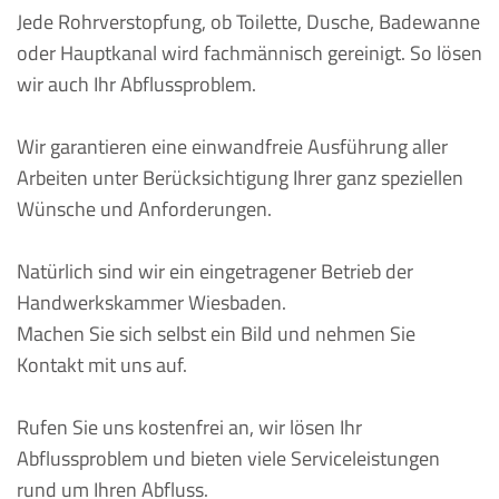
Jede Rohrverstopfung, ob Toilette, Dusche, Badewanne
oder Hauptkanal wird fachmännisch gereinigt. So lösen
wir auch Ihr Abflussproblem.
Wir garantieren eine einwandfreie Ausführung aller
Arbeiten unter Berücksichtigung Ihrer ganz speziellen
Wünsche und Anforderungen.
Natürlich sind wir ein eingetragener Betrieb der
Handwerkskammer Wiesbaden.
Machen Sie sich selbst ein Bild und nehmen Sie
Kontakt mit uns auf.
Rufen Sie uns kostenfrei an, wir lösen Ihr
Abflussproblem und bieten viele Serviceleistungen
rund um Ihren Abfluss.