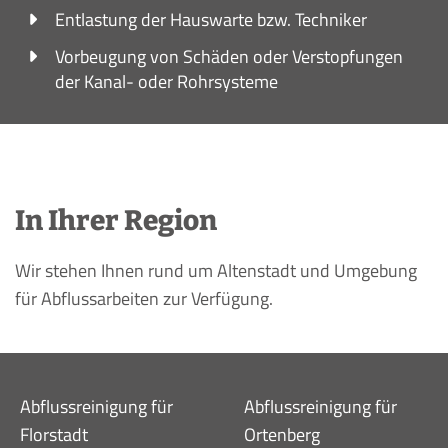
Entlastung der Hauswarte bzw. Techniker
Vorbeugung von Schäden oder Verstopfungen
der Kanal- oder Rohrsysteme
In Ihrer Region
Wir stehen Ihnen rund um Altenstadt und Umgebung
für Abflussarbeiten zur Verfügung.
Abflussreinigung für
Abflussreinigung für
Florstadt
Ortenberg