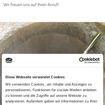
Wir freuen uns auf Ihren Anruf!
Diese Webseite verwendet Cookies
Wir verwenden Cookies, um Inhalte und Anzeigen zu
personalisieren, Funktionen für soziale Medien anbieten
zu können und die Zugriffe auf unsere Website zu
analysieren. Außerdem geben wir Informationen zu Ihrer